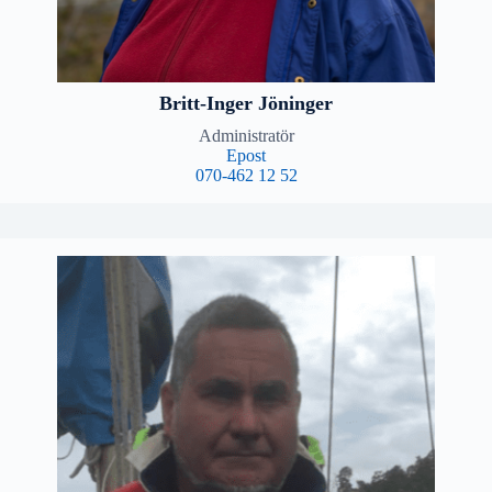
Britt-Inger Jöninger
Administratör
Epost
070-462 12 52