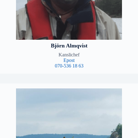
Björn Almqvist
Kanslichef
Epost
070-536 18 63