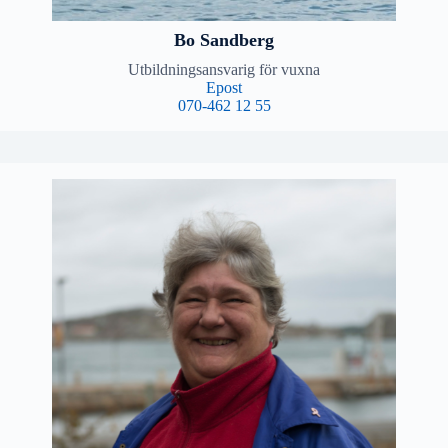
Bo Sandberg
Utbildningsansvarig för vuxna
Epost
070-462 12 55