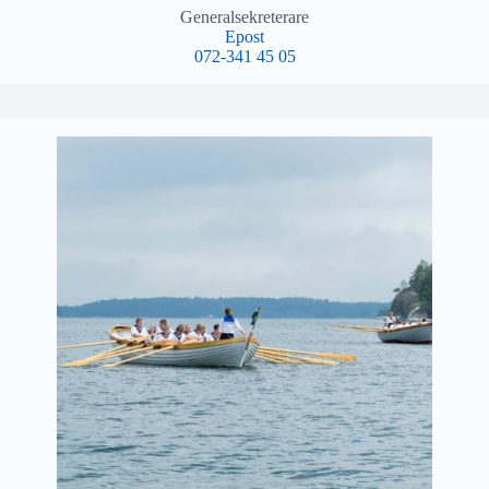
Generalsekreterare
Epost
072-341 45 05