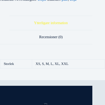
Ytterligare information
Recensioner (0)
Storlek
XS, S, M, L, XL, XXL