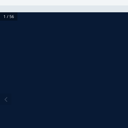
1 / 56