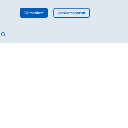
Bli medlem
Medlemsportal