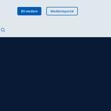
Bli medlem
Medlemsportal