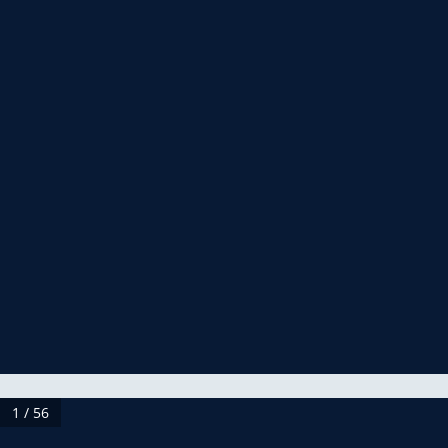
1 / 56